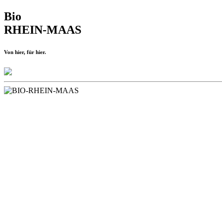
Bio
RHEIN-MAAS
Von hier, für hier.